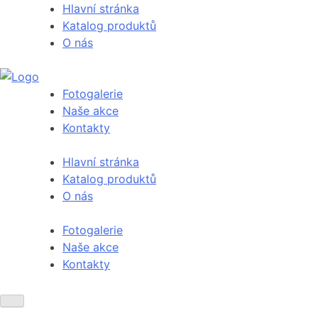
Hlavní stránka
Katalog produktů
O nás
Fotogalerie
Naše akce
Kontakty
Hlavní stránka
Katalog produktů
O nás
Fotogalerie
Naše akce
Kontakty